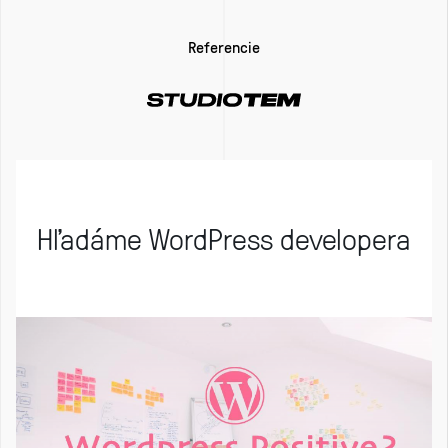
Referencie
Hľadáme WordPress developera