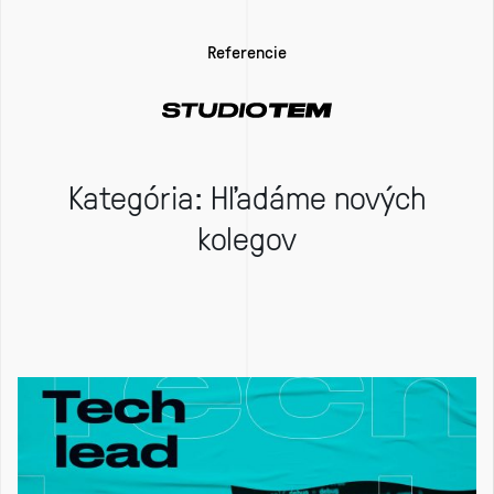
Referencie
Kategória:
Hľadáme nových
kolegov