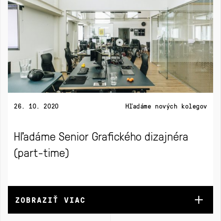
26. 10. 2020
Hľadáme nových kolegov
Hľadáme Senior Grafického dizajnéra
(part-time)
ZOBRAZIŤ VIAC