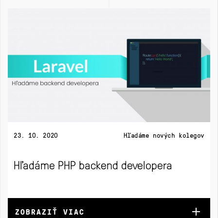
23. 10. 2020
Hľadáme nových kolegov
Hľadáme PHP backend developera
ZOBRAZIŤ VIAC