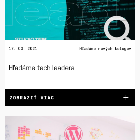
17. 03. 2021
Hľadáme nových kolegov
Hľadáme tech leadera
ZOBRAZIŤ VIAC