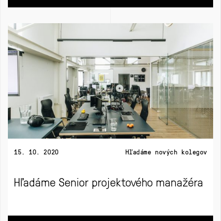
15. 10. 2020
Hľadáme nových kolegov
Hľadáme Senior projektového manažéra