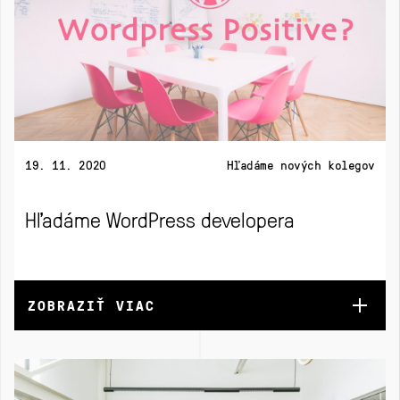
19. 11. 2020
Hľadáme nových kolegov
Hľadáme WordPress developera
ZOBRAZIŤ VIAC