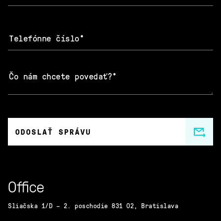
ODOSLAŤ SPRÁVU
Office
Sliačska 1/D – 2. poschodie 831 02, Bratislava